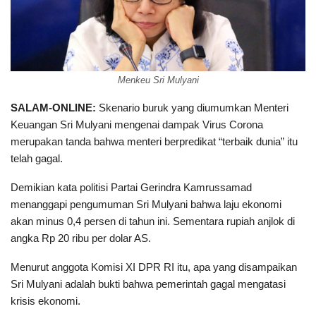
Menkeu Sri Mulyani
SALAM-ONLINE:
Skenario buruk yang diumumkan Menteri
Keuangan Sri Mulyani mengenai dampak Virus Corona
merupakan tanda bahwa menteri berpredikat “terbaik dunia” itu
telah gagal.
Demikian kata politisi Partai Gerindra Kamrussamad
menanggapi pengumuman Sri Mulyani bahwa laju ekonomi
akan minus 0,4 persen di tahun ini. Sementara rupiah anjlok di
angka Rp 20 ribu per dolar AS.
Menurut anggota Komisi XI DPR RI itu, apa yang disampaikan
Sri Mulyani adalah bukti bahwa pemerintah gagal mengatasi
krisis ekonomi.