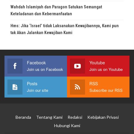
Wahdah Islamiyah dan Paragon Satukan Semangat
Keteladanan dan Kebermanfaatan
Hms: Jika ‘Israel’ tidak Laksanakan Kewajibannya, Kami pun
tak Akan Jalankan Kewajiban Kami
Facebook
Youtube
Join us on Facebook
Join us on Youtube
Posts
RSS
Join our site
Subscribe our RSS
Beranda
Tentang Kami
Redaksi
Kebijakan Privasi
Hubungi Kami