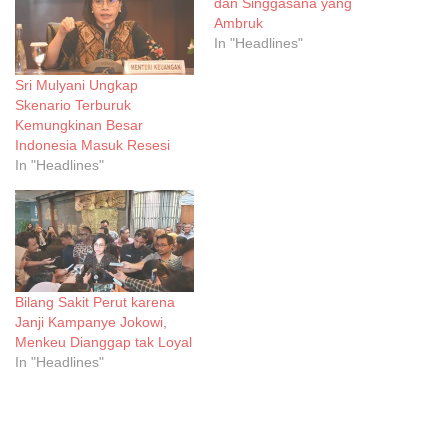
dan Singgasana yang
Ambruk
In "Headlines"
Sri Mulyani Ungkap
Skenario Terburuk
Kemungkinan Besar
Indonesia Masuk Resesi
In "Headlines"
Bilang Sakit Perut karena
Janji Kampanye Jokowi,
Menkeu Dianggap tak Loyal
In "Headlines"