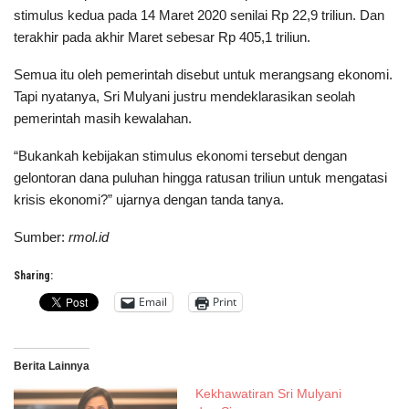
stimulus kedua pada 14 Maret 2020 senilai Rp 22,9 triliun. Dan
terakhir pada akhir Maret sebesar Rp 405,1 triliun.
Semua itu oleh pemerintah disebut untuk merangsang ekonomi.
Tapi nyatanya, Sri Mulyani justru mendeklarasikan seolah
pemerintah masih kewalahan.
“Bukankah kebijakan stimulus ekonomi tersebut dengan
gelontoran dana puluhan hingga ratusan triliun untuk mengatasi
krisis ekonomi?” ujarnya dengan tanda tanya.
Sumber:
rmol.id
Sharing:
Email
Print
Berita Lainnya
Kekhawatiran Sri Mulyani