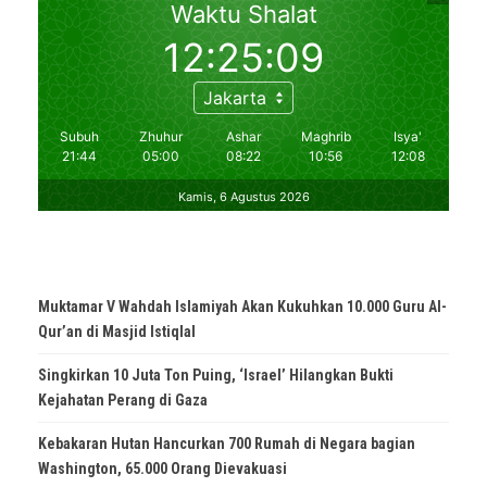
Muktamar V Wahdah Islamiyah Akan Kukuhkan 10.000 Guru Al-
Qur’an di Masjid Istiqlal
Singkirkan 10 Juta Ton Puing, ‘Israel’ Hilangkan Bukti
Kejahatan Perang di Gaza
Kebakaran Hutan Hancurkan 700 Rumah di Negara bagian
Washington, 65.000 Orang Dievakuasi