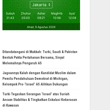
Ditandatangani di Makkah: Turki, Saudi & Pakistan
Bentuk Pakta Pertahanan Bersama, Sinyal
Melemahnya Pengaruh AS
Jagoannya Kalah dengan Kandidat Muslim dalam
Pemilu Pendahuluan Demokrat di Michigan,
Kelompok Pro-‘Israel’ AS Alihkan Dukungan
Turki Tegaskan Serangan ‘Israel’ atas Suriah
Ancam Stabilitas & Tingkatkan Eskalasi Kekerasan
di Kawasan