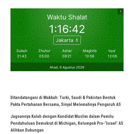
Ditandatangani di Makkah: Turki, Saudi & Pakistan Bentuk
Pakta Pertahanan Bersama, Sinyal Melemahnya Pengaruh AS
Jagoannya Kalah dengan Kandidat Muslim dalam Pemilu
Pendahuluan Demokrat di Michigan, Kelompok Pro-‘Israel’ AS
Alihkan Dukungan