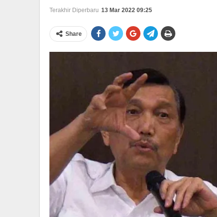
Terakhir Diperbaru
13 Mar 2022 09:25
Share