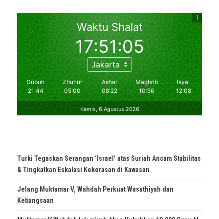
Turki Tegaskan Serangan ‘Israel’ atas Suriah Ancam Stabilitas
& Tingkatkan Eskalasi Kekerasan di Kawasan
Jelang Muktamar V, Wahdah Perkuat Wasathiyah dan
Kebangsaan