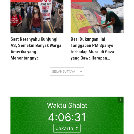
Saat Netanyahu Kunjungi
Beri Dukungan, Ini
AS, Semakin Banyak Warga
Tanggapan PM Spanyol
Amerika yang
terhadap Mural di Gaza
Menentangnya
yang Bawa Harapan…
SELANJUTNYA ...