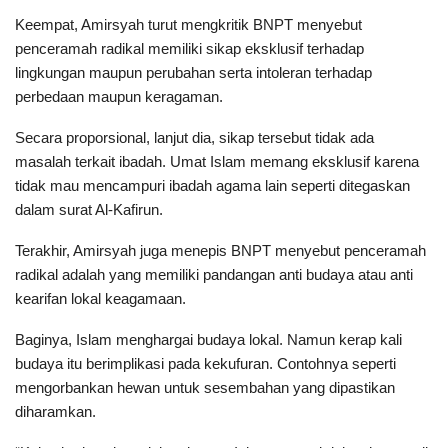
Keempat, Amirsyah turut mengkritik BNPT menyebut
penceramah radikal memiliki sikap eksklusif terhadap
lingkungan maupun perubahan serta intoleran terhadap
perbedaan maupun keragaman.
Secara proporsional, lanjut dia, sikap tersebut tidak ada
masalah terkait ibadah. Umat Islam memang eksklusif karena
tidak mau mencampuri ibadah agama lain seperti ditegaskan
dalam surat Al-Kafirun.
Terakhir, Amirsyah juga menepis BNPT menyebut penceramah
radikal adalah yang memiliki pandangan anti budaya atau anti
kearifan lokal keagamaan.
Baginya, Islam menghargai budaya lokal. Namun kerap kali
budaya itu berimplikasi pada kekufuran. Contohnya seperti
mengorbankan hewan untuk sesembahan yang dipastikan
diharamkan.