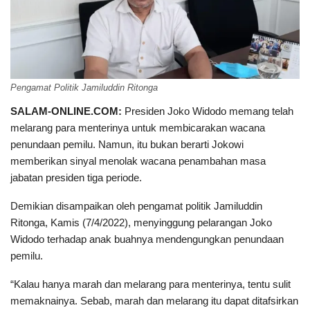
Pengamat Politik Jamiluddin Ritonga
SALAM-ONLINE.COM:
Presiden Joko Widodo memang telah
melarang para menterinya untuk membicarakan wacana
penundaan pemilu. Namun, itu bukan berarti Jokowi
memberikan sinyal menolak wacana penambahan masa
jabatan presiden tiga periode.
Demikian disampaikan oleh pengamat politik Jamiluddin
Ritonga, Kamis (7/4/2022), menyinggung pelarangan Joko
Widodo terhadap anak buahnya mendengungkan penundaan
pemilu.
“Kalau hanya marah dan melarang para menterinya, tentu sulit
memaknainya. Sebab, marah dan melarang itu dapat ditafsirkan