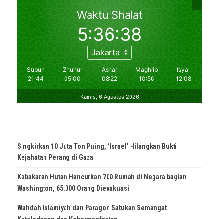
Singkirkan 10 Juta Ton Puing, ‘Israel’ Hilangkan Bukti
Kejahatan Perang di Gaza
Kebakaran Hutan Hancurkan 700 Rumah di Negara bagian
Washington, 65.000 Orang Dievakuasi
Wahdah Islamiyah dan Paragon Satukan Semangat
Keteladanan dan Kebermanfaatan