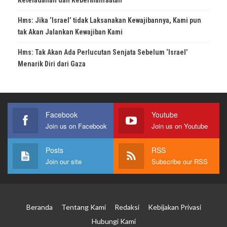
Hms: Jika ‘Israel’ tidak Laksanakan Kewajibannya, Kami pun
tak Akan Jalankan Kewajiban Kami
Hms: Tak Akan Ada Perlucutan Senjata Sebelum ‘Israel’
Menarik Diri dari Gaza
Facebook
Youtube
Join us on Facebook
Join us on Youtube
Posts
RSS
Join our site
Subscribe our RSS
Beranda
Tentang Kami
Redaksi
Kebijakan Privasi
Hubungi Kami