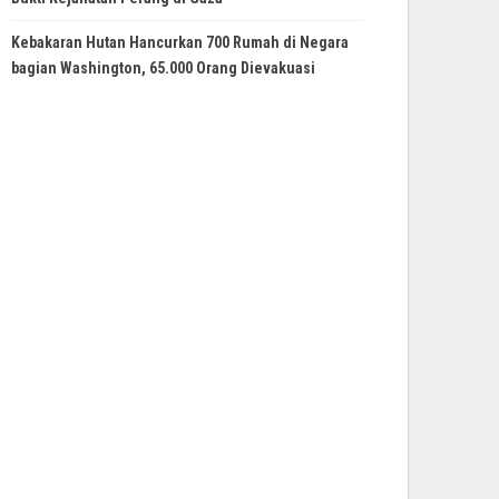
Kebakaran Hutan Hancurkan 700 Rumah di Negara
bagian Washington, 65.000 Orang Dievakuasi