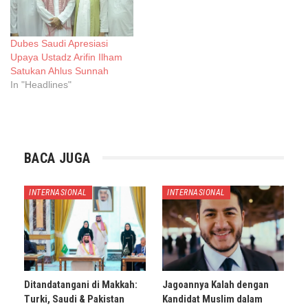
Dubes Saudi Apresiasi
Upaya Ustadz Arifin Ilham
Satukan Ahlus Sunnah
In "Headlines"
BACA JUGA
INTERNASIONAL
INTERNASIONAL
Ditandatangani di Makkah:
Jagoannya Kalah dengan
Turki, Saudi & Pakistan
Kandidat Muslim dalam