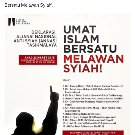
Bersatu Melawan Syiah’.