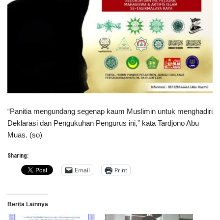
“Panitia mengundang segenap kaum Muslimin untuk menghadiri
Deklarasi dan Pengukuhan Pengurus ini,” kata Tardjono Abu
Muas. (so)
Sharing:
Email
Print
Berita Lainnya