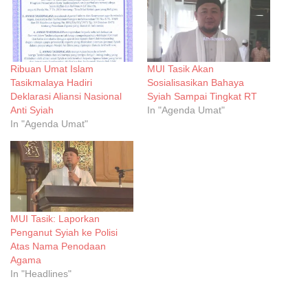
Ribuan Umat Islam
MUI Tasik Akan
Tasikmalaya Hadiri
Sosialisasikan Bahaya
Deklarasi Aliansi Nasional
Syiah Sampai Tingkat RT
Anti Syiah
In "Agenda Umat"
In "Agenda Umat"
MUI Tasik: Laporkan
Penganut Syiah ke Polisi
Atas Nama Penodaan
Agama
In "Headlines"