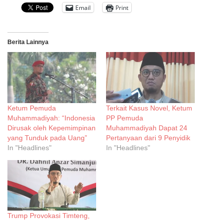
Email
Print
Berita Lainnya
Ketum Pemuda
Terkait Kasus Novel, Ketum
Muhammadiyah: “Indonesia
PP Pemuda
Dirusak oleh Kepemimpinan
Muhammadiyah Dapat 24
yang Tunduk pada Uang”
Pertanyaan dari 9 Penyidik
In "Headlines"
In "Headlines"
Trump Provokasi Timteng,