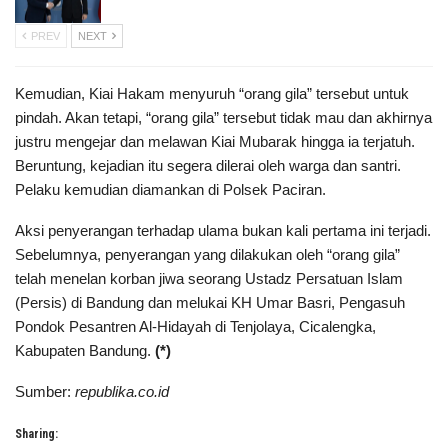
PREV
NEXT
Kemudian, Kiai Hakam menyuruh “orang gila” tersebut untuk
pindah. Akan tetapi, “orang gila” tersebut tidak mau dan akhirnya
justru mengejar dan melawan Kiai Mubarak hingga ia terjatuh.
Beruntung, kejadian itu segera dilerai oleh warga dan santri.
Pelaku kemudian diamankan di Polsek Paciran.
Aksi penyerangan terhadap ulama bukan kali pertama ini terjadi.
Sebelumnya, penyerangan yang dilakukan oleh “orang gila”
telah menelan korban jiwa seorang Ustadz Persatuan Islam
(Persis) di Bandung dan melukai KH Umar Basri, Pengasuh
Pondok Pesantren Al-Hidayah di Tenjolaya, Cicalengka,
Kabupaten Bandung.
(*)
Sumber:
republika.co.id
Sharing: