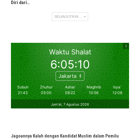
Diri dari…
SELANJUTNYA ...
Jagoannya Kalah dengan Kandidat Muslim dalam Pemilu