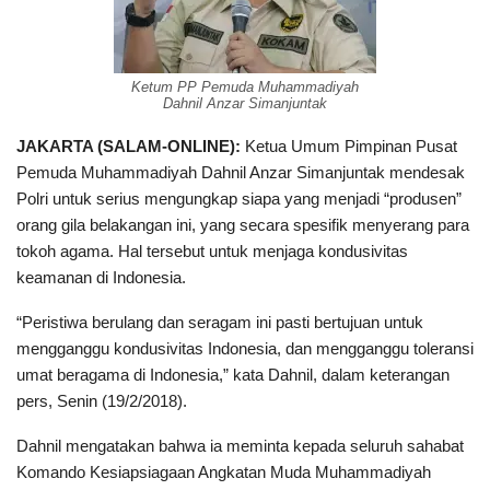
Ketum PP Pemuda Muhammadiyah
Dahnil Anzar Simanjuntak
JAKARTA (SALAM-ONLINE):
Ketua Umum Pimpinan Pusat
Pemuda Muhammadiyah Dahnil Anzar Simanjuntak mendesak
Polri untuk serius mengungkap siapa yang menjadi “produsen”
orang gila belakangan ini, yang secara spesifik menyerang para
tokoh agama. Hal tersebut untuk menjaga kondusivitas
keamanan di Indonesia.
“Peristiwa berulang dan seragam ini pasti bertujuan untuk
mengganggu kondusivitas Indonesia, dan mengganggu toleransi
umat beragama di Indonesia,” kata Dahnil, dalam keterangan
pers, Senin (19/2/2018).
Dahnil mengatakan bahwa ia meminta kepada seluruh sahabat
Komando Kesiapsiagaan Angkatan Muda Muhammadiyah