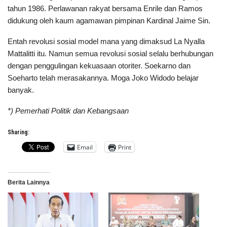
tahun 1986. Perlawanan rakyat bersama Enrile dan Ramos
didukung oleh kaum agamawan pimpinan Kardinal Jaime Sin.
Entah revolusi sosial model mana yang dimaksud La Nyalla
Mattalitti itu. Namun semua revolusi sosial selalu berhubungan
dengan penggulingan kekuasaan otoriter. Soekarno dan
Soeharto telah merasakannya. Moga Joko Widodo belajar
banyak.
*) Pemerhati Politik dan Kebangsaan
Sharing:
Email
Print
Berita Lainnya