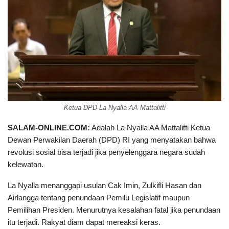
Ketua DPD La Nyalla AA Mattalitti
SALAM-ONLINE.COM:
Adalah La Nyalla AA Mattalitti Ketua
Dewan Perwakilan Daerah (DPD) RI yang menyatakan bahwa
revolusi sosial bisa terjadi jika penyelenggara negara sudah
kelewatan.
La Nyalla menanggapi usulan Cak Imin, Zulkifli Hasan dan
Airlangga tentang penundaan Pemilu Legislatif maupun
Pemilihan Presiden. Menurutnya kesalahan fatal jika penundaan
itu terjadi. Rakyat diam dapat mereaksi keras.