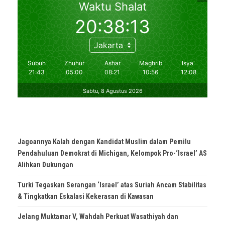
Jagoannya Kalah dengan Kandidat Muslim dalam Pemilu
Pendahuluan Demokrat di Michigan, Kelompok Pro-‘Israel’ AS
Alihkan Dukungan
Turki Tegaskan Serangan ‘Israel’ atas Suriah Ancam Stabilitas
& Tingkatkan Eskalasi Kekerasan di Kawasan
Jelang Muktamar V, Wahdah Perkuat Wasathiyah dan