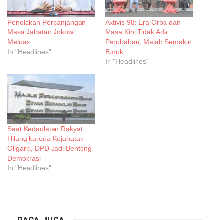
Penolakan Perpanjangan
Aktivis 98: Era Orba dan
Masa Jabatan Jokowi
Masa Kini Tidak Ada
Meluas
Perubahan, Malah Semakin
In "Headlines"
Buruk
In "Headlines"
Saat Kedaulatan Rakyat
Hilang karena Kejahatan
Oligarki, DPD Jadi Benteng
Demokrasi
In "Headlines"