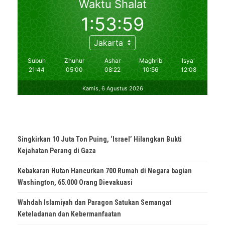
Singkirkan 10 Juta Ton Puing, ‘Israel’ Hilangkan Bukti
Kejahatan Perang di Gaza
Kebakaran Hutan Hancurkan 700 Rumah di Negara bagian
Washington, 65.000 Orang Dievakuasi
Wahdah Islamiyah dan Paragon Satukan Semangat
Keteladanan dan Kebermanfaatan