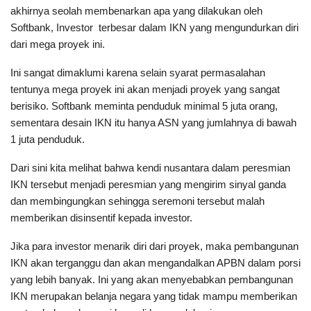
akhirnya seolah membenarkan apa yang dilakukan oleh
Softbank, Investor terbesar dalam IKN yang mengundurkan diri
dari mega proyek ini.
Ini sangat dimaklumi karena selain syarat permasalahan
tentunya mega proyek ini akan menjadi proyek yang sangat
berisiko. Softbank meminta penduduk minimal 5 juta orang,
sementara desain IKN itu hanya ASN yang jumlahnya di bawah
1 juta penduduk.
Dari sini kita melihat bahwa kendi nusantara dalam peresmian
IKN tersebut menjadi peresmian yang mengirim sinyal ganda
dan membingungkan sehingga seremoni tersebut malah
memberikan disinsentif kepada investor.
Jika para investor menarik diri dari proyek, maka pembangunan
IKN akan terganggu dan akan mengandalkan APBN dalam porsi
yang lebih banyak. Ini yang akan menyebabkan pembangunan
IKN merupakan belanja negara yang tidak mampu memberikan