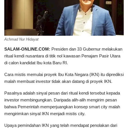
Achmad Nur Hidayat
SALAM-ONLINE.COM:
Presiden dan 33 Gubernur melakukan
ritual kendi nusantara di titik nol kawasan Penajam Pasir Utara
di calon kandidat Ibu kota Baru RI.
Cara mistis memulai proyek Ibu Kota Negara (IKN) itu diprediksi
malah membuat investor tidak akan datang di proyek IKN.
Pasalnya adalah sinyal pesan dari ritual kendi tersebut kepada
investor membingungkan. Daripada alih-alih mengirim pesan
bahwa Pemerintah memperjuangkan konsep smart city malah
mengirimkan sinyal IKN menjadi mistis city.
Upaya pemindahan IKN yang telah mendapat penolakan dari