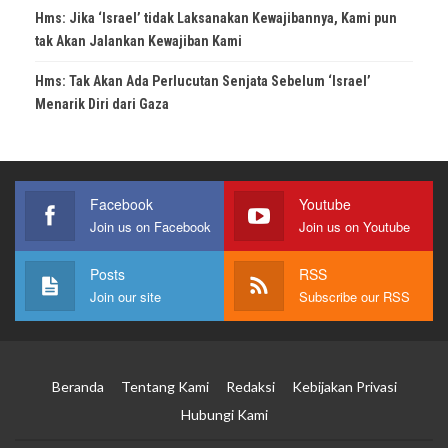
Hms: Jika ‘Israel’ tidak Laksanakan Kewajibannya, Kami pun
tak Akan Jalankan Kewajiban Kami
Hms: Tak Akan Ada Perlucutan Senjata Sebelum ‘Israel’
Menarik Diri dari Gaza
Facebook
Youtube
Join us on Facebook
Join us on Youtube
Posts
RSS
Join our site
Subscribe our RSS
Beranda
Tentang Kami
Redaksi
Kebijakan Privasi
Hubungi Kami