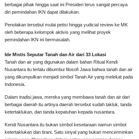
berbagai pihak hingga saat ini Presiden terus sangat percaya
diri pemindahan IKN dapat dilakukan.
Penolakan tersebut mulai petisi hingga yudicial review ke MK
oleh beberapa kelompok aktivis yang melihat proyek
pemindahan IKN ini bermasalah.
Ide Mistis Seputar Tanah dan Air dari 33 Lokasi
Tanah dan air yang digunakan dalam bahan Ritual Kendi
Nusantara itu terlalu dibumbui filosofi Jawa bahwa tanah dan air
yang dikumpulkan menjadi simbol Tanah Air yang melekat pada
Indonesia.
Dalam tradisi jawa, mereka yang membawa tanah dan air dari
berbagai daerah itu artinya daerah tersebut sudah takluk, tanda
ketertaklukan, dan tanda kepatuhan kepada nusantara.
Kendi Nusantara itu bukan simbol kesetaraan namun simbol
ketertaklukan dan tirani. Satu sinyal yang bukan mencerminkan