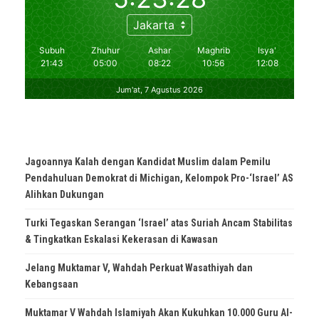
Jagoannya Kalah dengan Kandidat Muslim dalam Pemilu
Pendahuluan Demokrat di Michigan, Kelompok Pro-‘Israel’ AS
Alihkan Dukungan
Turki Tegaskan Serangan ‘Israel’ atas Suriah Ancam Stabilitas
& Tingkatkan Eskalasi Kekerasan di Kawasan
Jelang Muktamar V, Wahdah Perkuat Wasathiyah dan
Kebangsaan
Muktamar V Wahdah Islamiyah Akan Kukuhkan 10.000 Guru Al-