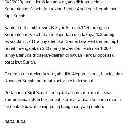
(6/2/2023) pagi, demikian angka yang dihimpun oleh
Kementerian Kesehatan rezim Basyar Asad dan Pertahanan
Sipil Suriah.
Kantor berita milik rezim Basyar Asad,
SANA
, mengutip
Kementerian Kesehatan melaporkan setidaknya 403 orang
tewas dan 1.284 lainnya terluka. Sementara Pertahanan Sipil
Suriah mengatakan 380 orang tewas dan lebih dari 1.000
lainnya terluka di daerah-daerah di bawah kendali oposisi di
barat laut Suriah.
Getaran kuat melanda wilayah Idlib, Aleppo, Hama, Latakia dan
Raqqa di Suriah, menurut kantor berita tersebut.
Pertahanan Sipil Suriah mengatakan jumlah korban tewas
kemungkinan akan bertambah karena ratusan keluarga masih
terjebak di bawah puing-puing bangunan yang runtuh.
BACA JUGA