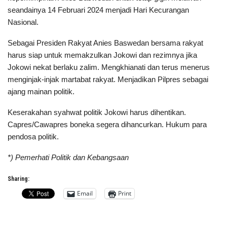
seandainya 14 Februari 2024 menjadi Hari Kecurangan
Nasional.
Sebagai Presiden Rakyat Anies Baswedan bersama rakyat
harus siap untuk memakzulkan Jokowi dan rezimnya jika
Jokowi nekat berlaku zalim. Mengkhianati dan terus menerus
menginjak-injak martabat rakyat. Menjadikan Pilpres sebagai
ajang mainan politik.
Keserakahan syahwat politik Jokowi harus dihentikan.
Capres/Cawapres boneka segera dihancurkan. Hukum para
pendosa politik.
*) Pemerhati Politik dan Kebangsaan
Sharing:
Email
Print