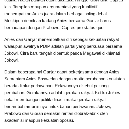
lain. Tampilan maupun argumentasi yang kualitatif
menempatkan Anies juara dalam berbagai poling debat.
Meskipun demikian kadang Anies bersama Ganjar harus
berhadapan dengan Prabowo, Capres pro status quo.
Anies dan Ganjar menempatkan diri sebagai kekuatan rakyat
walaupun awalnya PDIP adalah partai yang berkuasa bersama
Jokowi. Citra baru tengah dibentuk pasca Megawati dikhianati
Jokowi.
Dalam beberapa hal Ganjar dapat bekerjasama dengan Anies.
Sementara Anies Baswedan dengan motto perubahan konsisten
berada di alur perlawanan. Relawannya disebut pejuang
perubahan. Gerakannya adalah gerakan rakyat. Ketika Jokowi
nekat membangun politik dinasti maka gerakan rakyat
bertambah amunisinya untuk bahan perlawanan. Jokowi,
Prabowo dan Gibran semakin rentan diobrak-abrik oleh
akademisi maupun kekuatan oposisi.