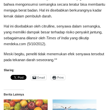
bahwa mengonsumsi semangka secara teratur bisa membantu
menjaga berat badan. Hal ini disebabkan berkurangnya kadar
lemak dalam pembuluh darah.
Hal ini disebabkan oleh citrulline, senyawa dalam semangka,
yang memiliki dampak besar terhadap risiko penyakit jantung,
sebagaimana dilansir oleh
Times of India
yang dikutip
merdeka.com (5/10/2012).
Meski begitu, peneliti tidak menemukan efek senyawa tersebut
pada tekanan darah seseorang.**
Sharing:
Email
Print
Berita Lainnya