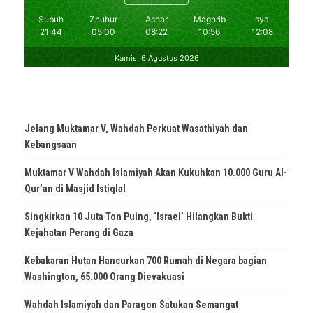
Jelang Muktamar V, Wahdah Perkuat Wasathiyah dan
Kebangsaan
Muktamar V Wahdah Islamiyah Akan Kukuhkan 10.000 Guru Al-
Qur’an di Masjid Istiqlal
Singkirkan 10 Juta Ton Puing, ‘Israel’ Hilangkan Bukti
Kejahatan Perang di Gaza
Kebakaran Hutan Hancurkan 700 Rumah di Negara bagian
Washington, 65.000 Orang Dievakuasi
Wahdah Islamiyah dan Paragon Satukan Semangat