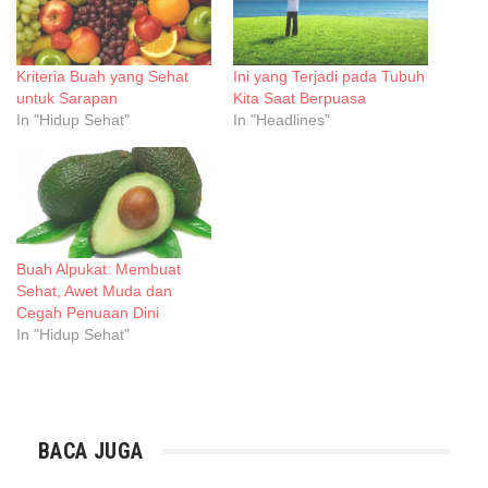
Kriteria Buah yang Sehat
Ini yang Terjadi pada Tubuh
untuk Sarapan
Kita Saat Berpuasa
In "Hidup Sehat"
In "Headlines"
Buah Alpukat: Membuat
Sehat, Awet Muda dan
Cegah Penuaan Dini
In "Hidup Sehat"
BACA JUGA