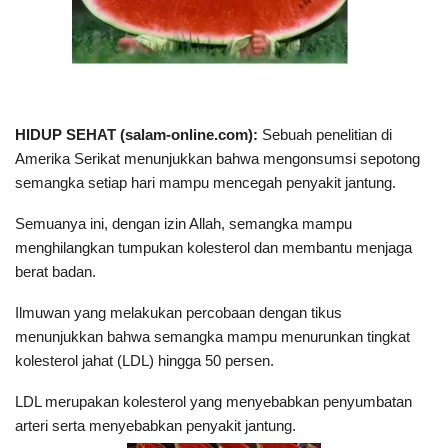
HIDUP SEHAT (salam-online.com):
Sebuah penelitian di
Amerika Serikat menunjukkan bahwa mengonsumsi sepotong
semangka setiap hari mampu mencegah penyakit jantung.
Semuanya ini, dengan izin Allah, semangka mampu
menghilangkan tumpukan kolesterol dan membantu menjaga
berat badan.
Ilmuwan yang melakukan percobaan dengan tikus
menunjukkan bahwa semangka mampu menurunkan tingkat
kolesterol jahat (LDL) hingga 50 persen.
LDL merupakan kolesterol yang menyebabkan penyumbatan
arteri serta menyebabkan penyakit jantung.